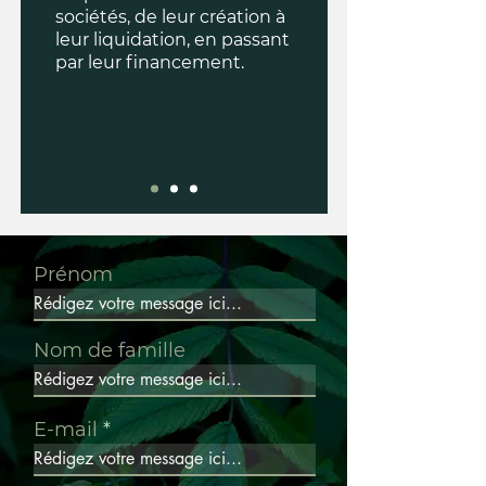
sociétés, de leur création à
leur liquidation, en passant
par leur financement.
Prénom
Nom de famille
E-mail