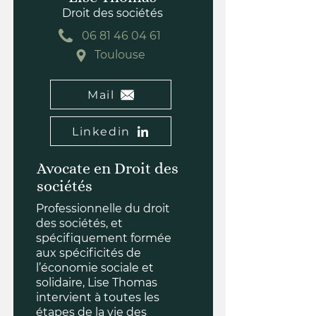
Droit des sociétés
06 81 46 04 61
Toulouse
Mail
Linkedin
Avocate en Droit des
sociétés
Professionnelle du droit
des sociétés, et
spécifiquement formée
aux spécificités de
l’économie sociale et
solidaire, Lise Thomas
intervient à toutes les
étapes de la vie des